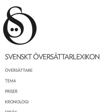
SVENSKT ÖVERSÄTTARLEXIKON
ÖVERSÄTTARE
TEMA
PRISER
KRONOLOGI