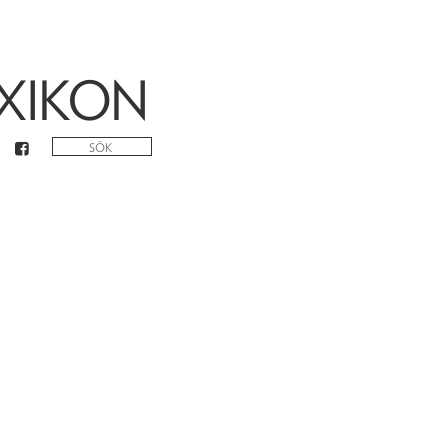
XIKON