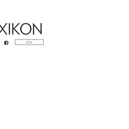
XIKON