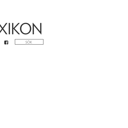
XIKON