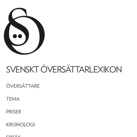
SVENSKT ÖVERSÄTTARLEXIKON
ÖVERSÄTTARE
TEMA
PRISER
KRONOLOGI