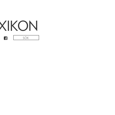
XIKON