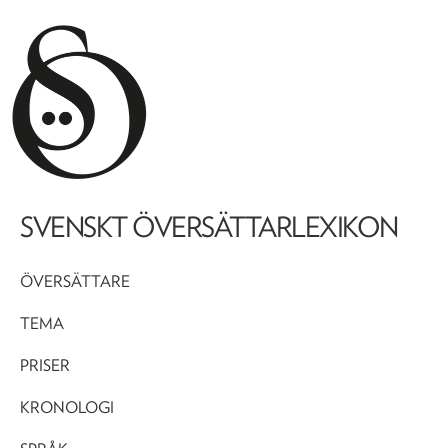
SVENSKT ÖVERSÄTTARLEXIKON
ÖVERSÄTTARE
TEMA
PRISER
KRONOLOGI