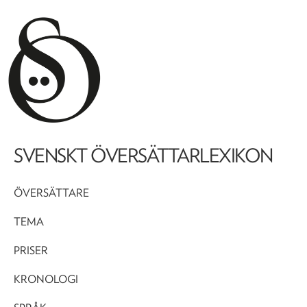
SVENSKT ÖVERSÄTTARLEXIKON
ÖVERSÄTTARE
TEMA
PRISER
KRONOLOGI