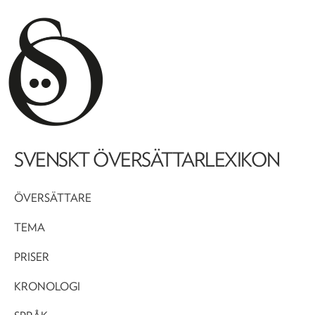
SVENSKT ÖVERSÄTTARLEXIKON
ÖVERSÄTTARE
TEMA
PRISER
KRONOLOGI