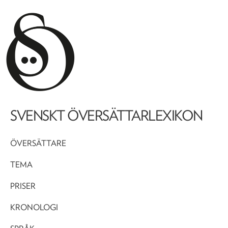
SVENSKT ÖVERSÄTTARLEXIKON
ÖVERSÄTTARE
TEMA
PRISER
KRONOLOGI