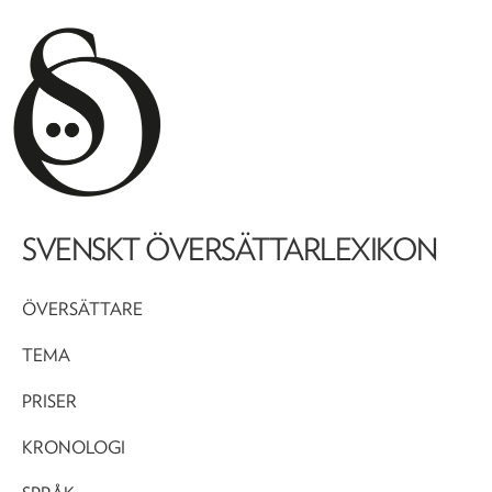
SVENSKT ÖVERSÄTTARLEXIKON
ÖVERSÄTTARE
TEMA
PRISER
KRONOLOGI