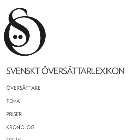
SVENSKT ÖVERSÄTTARLEXIKON
ÖVERSÄTTARE
TEMA
PRISER
KRONOLOGI