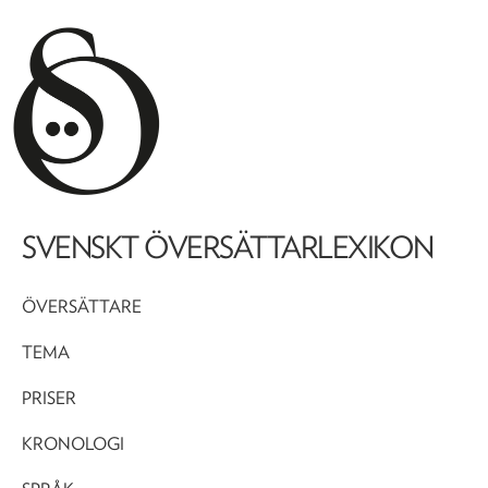
SVENSKT ÖVERSÄTTARLEXIKON
ÖVERSÄTTARE
TEMA
PRISER
KRONOLOGI