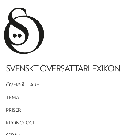
SVENSKT ÖVERSÄTTARLEXIKON
ÖVERSÄTTARE
TEMA
PRISER
KRONOLOGI