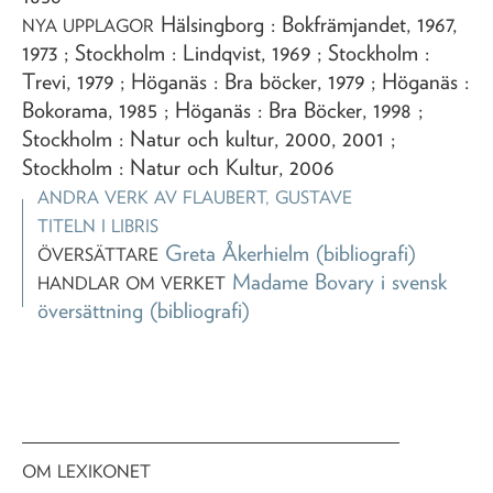
Hälsingborg : Bokfrämjandet, 1967,
NYA UPPLAGOR
1973 ; Stockholm : Lindqvist, 1969 ; Stockholm :
Trevi, 1979 ; Höganäs : Bra böcker, 1979 ; Höganäs :
Bokorama, 1985 ; Höganäs : Bra Böcker, 1998 ;
Stockholm : Natur och kultur, 2000, 2001 ;
Stockholm : Natur och Kultur, 2006
ANDRA VERK AV
FLAUBERT, GUSTAVE
TITELN I LIBRIS
Greta Åkerhielm
(bibliografi)
ÖVERSÄTTARE
Madame Bovary i svensk
HANDLAR OM VERKET
översättning
(bibliografi)
OM LEXIKONET