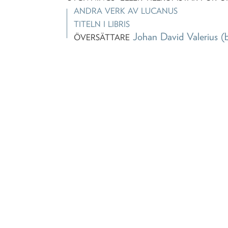
ANDRA VERK AV
LUCANUS
TITELN I LIBRIS
Johan David Valerius
(
ÖVERSÄTTARE