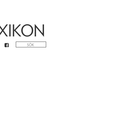
XIKON