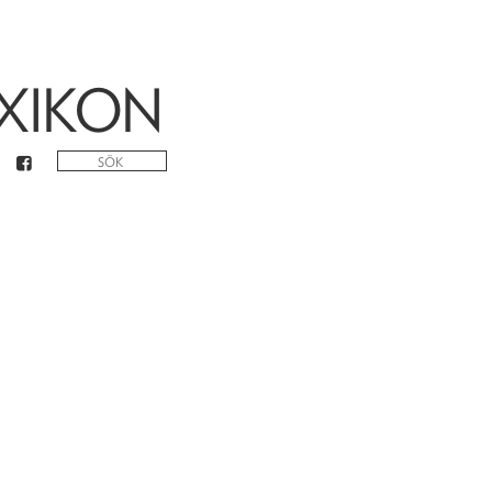
XIKON