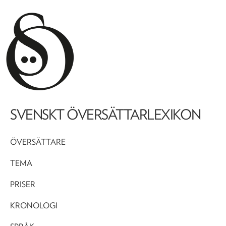
SVENSKT ÖVERSÄTTARLEXIKON
ÖVERSÄTTARE
TEMA
PRISER
KRONOLOGI