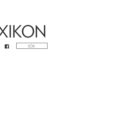
XIKON