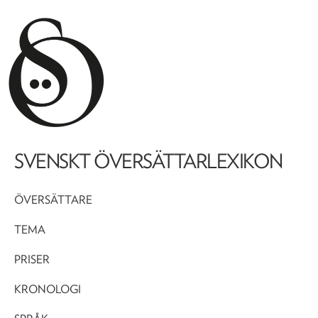
SVENSKT ÖVERSÄTTARLEXIKON
ÖVERSÄTTARE
TEMA
PRISER
KRONOLOGI