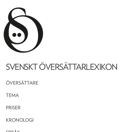
SVENSKT ÖVERSÄTTARLEXIKON
ÖVERSÄTTARE
TEMA
PRISER
KRONOLOGI