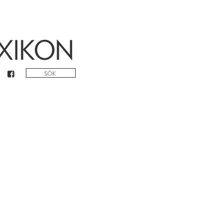
XIKON