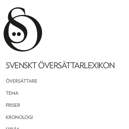
SVENSKT ÖVERSÄTTARLEXIKON
ÖVERSÄTTARE
TEMA
PRISER
KRONOLOGI