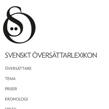
SVENSKT ÖVERSÄTTARLEXIKON
ÖVERSÄTTARE
TEMA
PRISER
KRONOLOGI