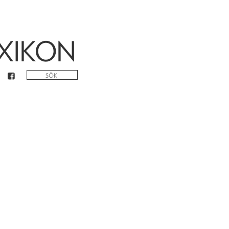
XIKON