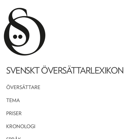
SVENSKT ÖVERSÄTTARLEXIKON
ÖVERSÄTTARE
TEMA
PRISER
KRONOLOGI