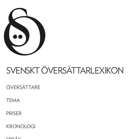
SVENSKT ÖVERSÄTTARLEXIKON
ÖVERSÄTTARE
TEMA
PRISER
KRONOLOGI