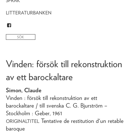
SPRÅK
LITTERATURBANKEN
Vinden
: försök till rekonstruktion
av ett barockaltare
Simon, Claude
Vinden
: försök till rekonstruktion av ett
barockaltare
/ till svenska C. G. Bjurström
–
Stockholm : Geber,
1961
Tentative de restitution d'un retable
ORIGINALTITEL
baroque