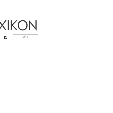
XIKON