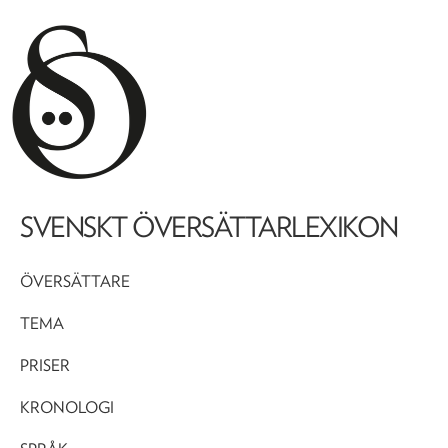
SVENSKT ÖVERSÄTTARLEXIKON
ÖVERSÄTTARE
TEMA
PRISER
KRONOLOGI