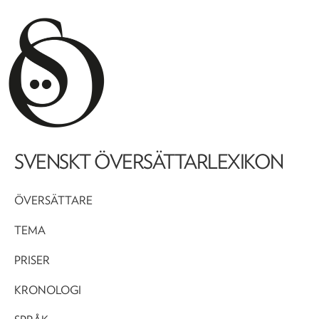
SVENSKT ÖVERSÄTTARLEXIKON
ÖVERSÄTTARE
TEMA
PRISER
KRONOLOGI