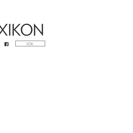
XIKON