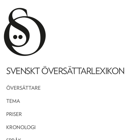
SVENSKT ÖVERSÄTTARLEXIKON
ÖVERSÄTTARE
TEMA
PRISER
KRONOLOGI