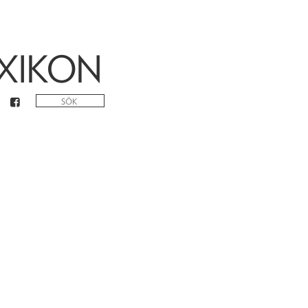
XIKON