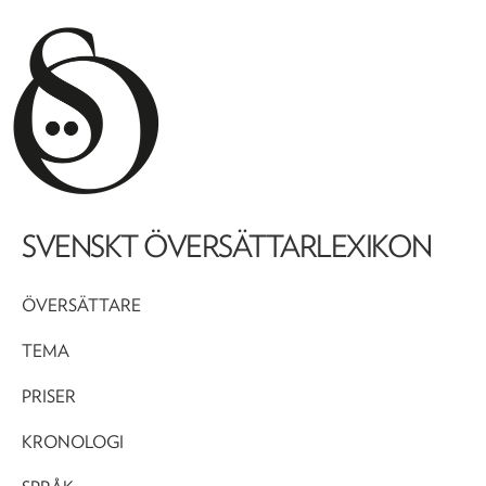
SVENSKT ÖVERSÄTTARLEXIKON
ÖVERSÄTTARE
TEMA
PRISER
KRONOLOGI