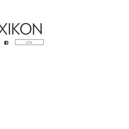
XIKON