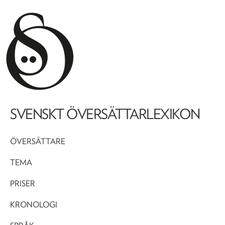
SVENSKT ÖVERSÄTTARLEXIKON
ÖVERSÄTTARE
TEMA
PRISER
KRONOLOGI