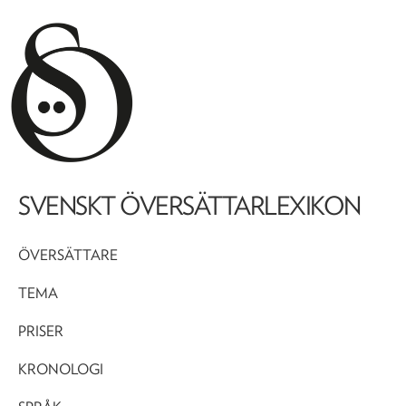
SVENSKT ÖVERSÄTTARLEXIKON
ÖVERSÄTTARE
TEMA
PRISER
KRONOLOGI