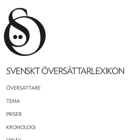
SVENSKT ÖVERSÄTTARLEXIKON
ÖVERSÄTTARE
TEMA
PRISER
KRONOLOGI