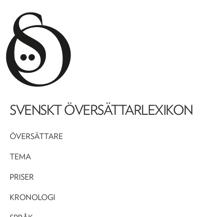
SVENSKT ÖVERSÄTTARLEXIKON
ÖVERSÄTTARE
TEMA
PRISER
KRONOLOGI