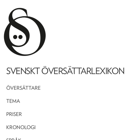
SVENSKT ÖVERSÄTTARLEXIKON
ÖVERSÄTTARE
TEMA
PRISER
KRONOLOGI