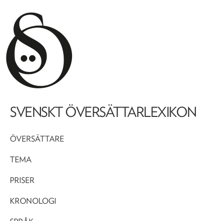
SVENSKT ÖVERSÄTTARLEXIKON
ÖVERSÄTTARE
TEMA
PRISER
KRONOLOGI