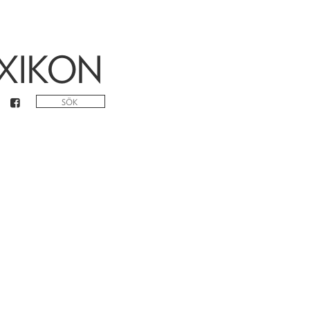
XIKON