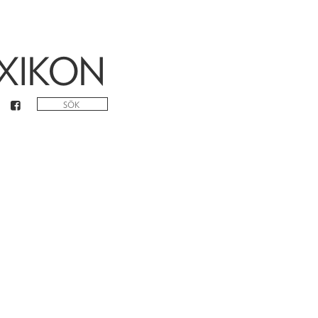
XIKON