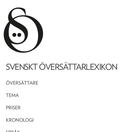
SVENSKT ÖVERSÄTTARLEXIKON
ÖVERSÄTTARE
TEMA
PRISER
KRONOLOGI