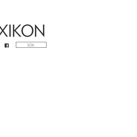
XIKON