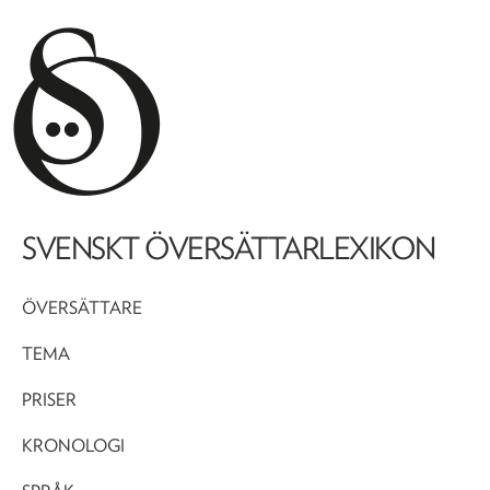
SVENSKT ÖVERSÄTTARLEXIKON
ÖVERSÄTTARE
TEMA
PRISER
KRONOLOGI