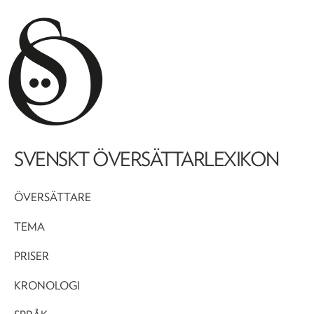
SVENSKT ÖVERSÄTTARLEXIKON
ÖVERSÄTTARE
TEMA
PRISER
KRONOLOGI