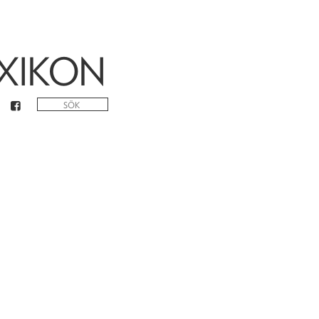
XIKON