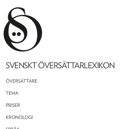
SVENSKT ÖVERSÄTTARLEXIKON
ÖVERSÄTTARE
TEMA
PRISER
KRONOLOGI