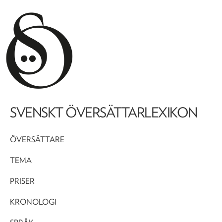
SVENSKT ÖVERSÄTTARLEXIKON
ÖVERSÄTTARE
TEMA
PRISER
KRONOLOGI