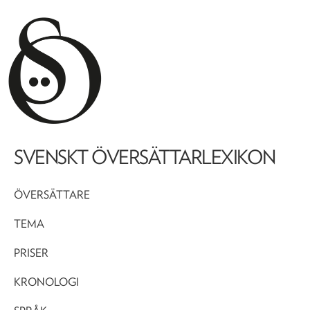
SVENSKT ÖVERSÄTTARLEXIKON
ÖVERSÄTTARE
TEMA
PRISER
KRONOLOGI